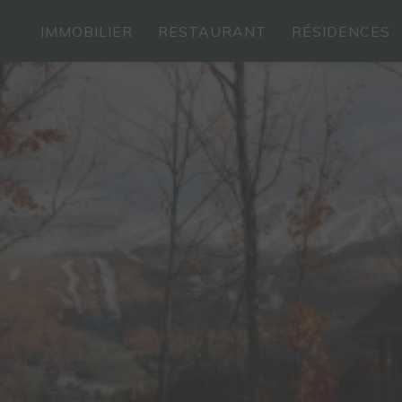
IMMOBILIER
RESTAURANT
RÉSIDENCES